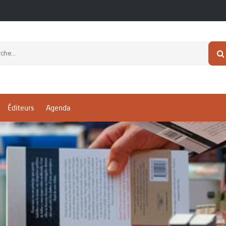
Éditeurs
Agenda