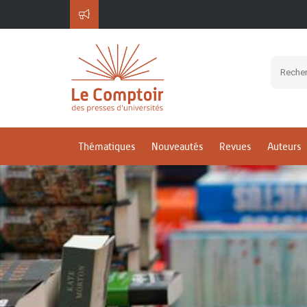
Thématiques
Nouveautés
Revues
Auteurs