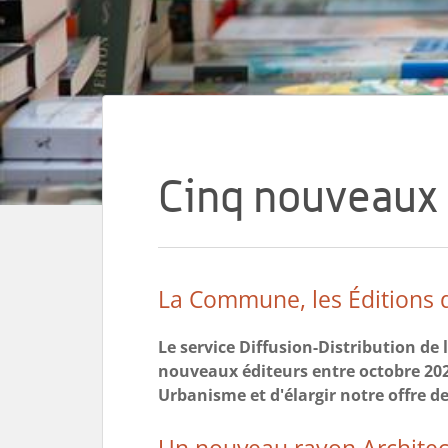
Cinq nouveaux 
La Commune, les Éditions de
Le service Diffusion-Distribution de
nouveaux éditeurs entre octobre 202
Urbanisme et d'élargir notre offre d