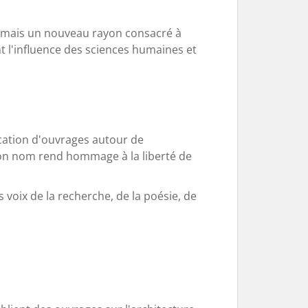
sormais un nouveau rayon consacré à
nt l'influence des sciences humaines et
cation d'ouvrages autour de
, son nom rend hommage à la liberté de
voix de la recherche, de la poésie, de