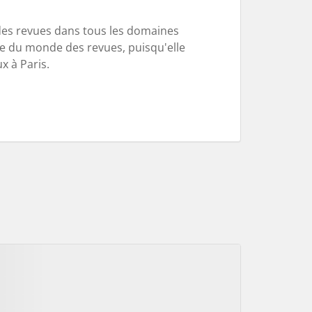
es revues dans tous les domaines
nnue du monde des revues, puisqu'elle
x à Paris.