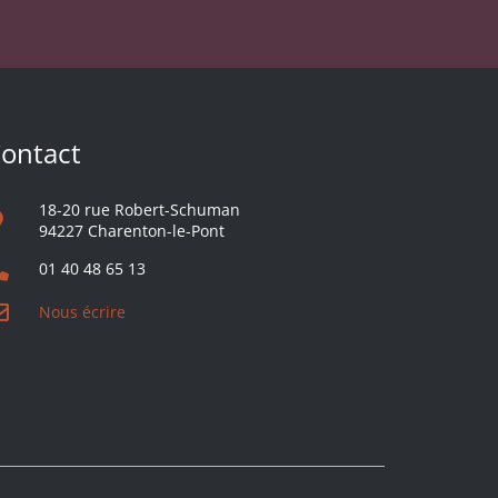
ontact
18-20 rue Robert-Schuman
94227 Charenton-le-Pont
01 40 48 65 13
Nous écrire