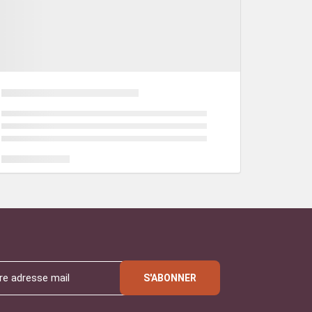
S'ABONNER