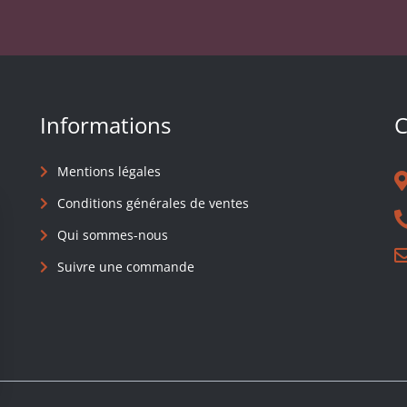
Informations
C
Mentions légales
Conditions générales de ventes
Qui sommes-nous
Suivre une commande