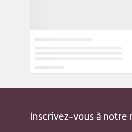
Inscrivez-vous à notre 