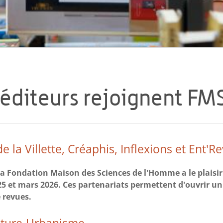
éditeurs rejoignent FM
 la Villette, Créaphis, Inflexions et Ent'R
 la Fondation Maison des Sciences de l'Homme a le plaisir
5 et mars 2026. Ces partenariats permettent d'ouvrir un 
e revues.