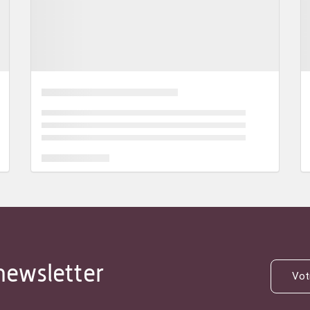
newsletter