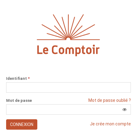
Identifiant
*
Mot de passe oublié ?
Mot de passe
Je crée mon compte
CONNEXION