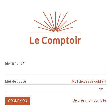
Identifiant
*
Mot de passe oublié ?
Mot de passe
Je crée mon compte
CONNEXION