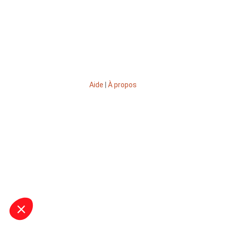
Aide
|
À propos