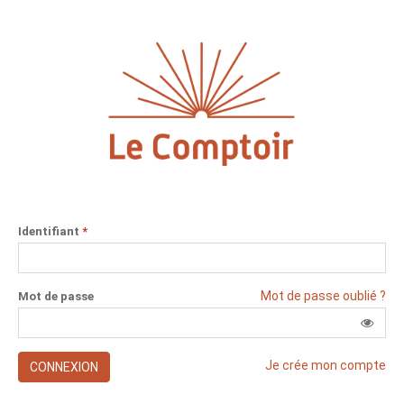
Identifiant
*
Mot de passe oublié ?
Mot de passe
Je crée mon compte
CONNEXION