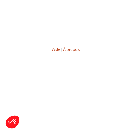
Aide
|
À propos