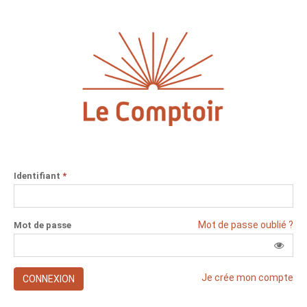
Identifiant
*
Mot de passe oublié ?
Mot de passe
Je crée mon compte
CONNEXION