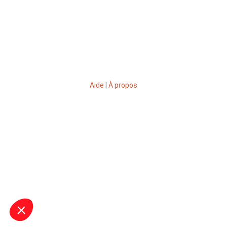
Aide
|
À propos