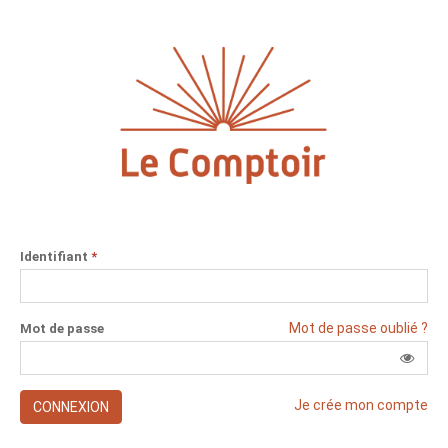
Identifiant
*
Mot de passe oublié ?
Mot de passe
Je crée mon compte
CONNEXION