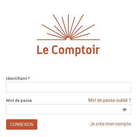
Identifiant
*
Mot de passe oublié ?
Mot de passe
Je crée mon compte
CONNEXION