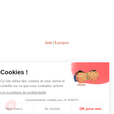
Aide
|
À propos