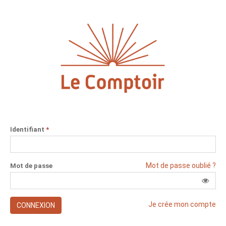
Identifiant
*
Mot de passe oublié ?
Mot de passe
Je crée mon compte
CONNEXION