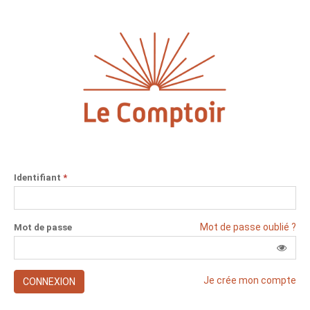
Identifiant
*
Mot de passe oublié ?
Mot de passe
Je crée mon compte
CONNEXION