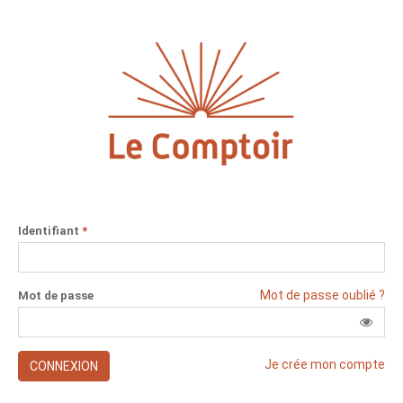
Identifiant
*
Mot de passe oublié ?
Mot de passe
Je crée mon compte
CONNEXION