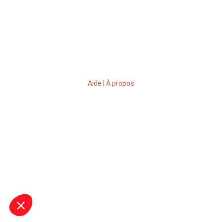
Aide
|
À propos