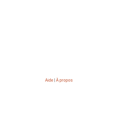
Aide
|
À propos