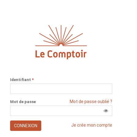
Identifiant
*
Mot de passe oublié ?
Mot de passe
Je crée mon compte
CONNEXION