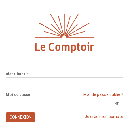
Identifiant
*
Mot de passe oublié ?
Mot de passe
Je crée mon compte
CONNEXION