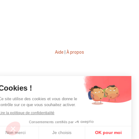
Aide
|
À propos