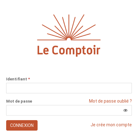
Identifiant
*
Mot de passe oublié ?
Mot de passe
Je crée mon compte
CONNEXION