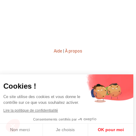
Aide
|
À propos