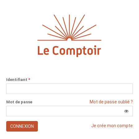
Identifiant
*
Mot de passe oublié ?
Mot de passe
Je crée mon compte
CONNEXION