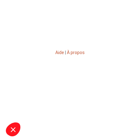
Aide
|
À propos