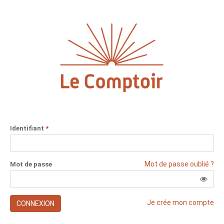
Identifiant
*
Mot de passe oublié ?
Mot de passe
Je crée mon compte
CONNEXION