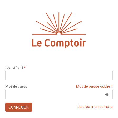
Identifiant
*
Mot de passe oublié ?
Mot de passe
Je crée mon compte
CONNEXION