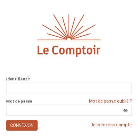
Identifiant
*
Mot de passe oublié ?
Mot de passe
Je crée mon compte
CONNEXION