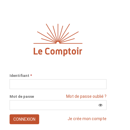
Identifiant
*
Mot de passe oublié ?
Mot de passe
Je crée mon compte
CONNEXION