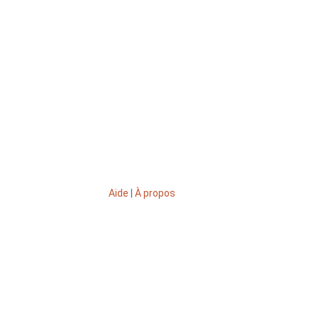
Aide
|
À propos