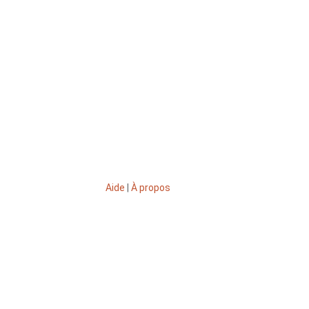
Aide
|
À propos