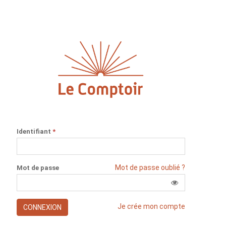
Identifiant
*
Mot de passe oublié ?
Mot de passe
Je crée mon compte
CONNEXION