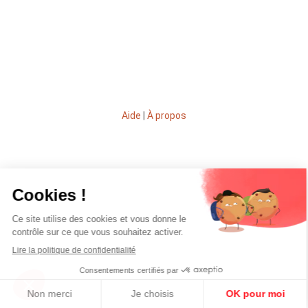
Aide
|
À propos