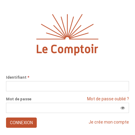
Identifiant
*
Mot de passe oublié ?
Mot de passe
Je crée mon compte
CONNEXION