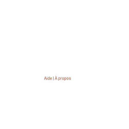
Aide
|
À propos