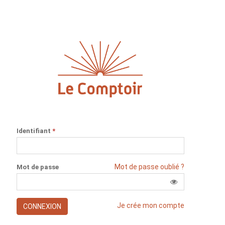
Identifiant
*
Mot de passe oublié ?
Mot de passe
Je crée mon compte
CONNEXION