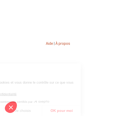
Aide
|
À propos