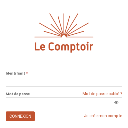
Identifiant
*
Mot de passe oublié ?
Mot de passe
Je crée mon compte
CONNEXION