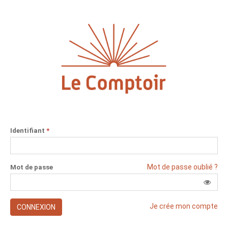
Identifiant
*
Mot de passe oublié ?
Mot de passe
Je crée mon compte
CONNEXION