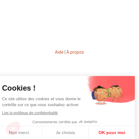
Aide
|
À propos