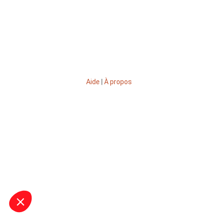
Aide
|
À propos