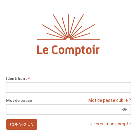
Identifiant
*
Mot de passe oublié ?
Mot de passe
Je crée mon compte
CONNEXION