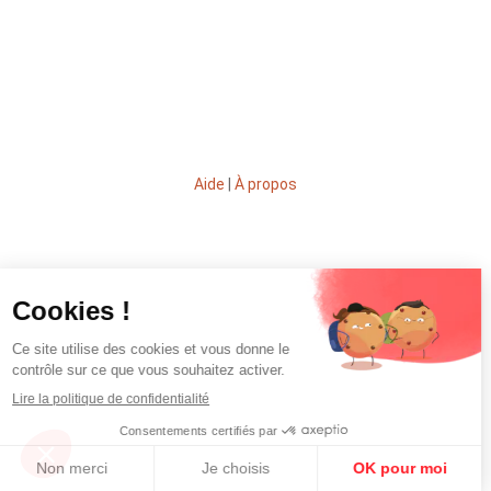
Aide
|
À propos