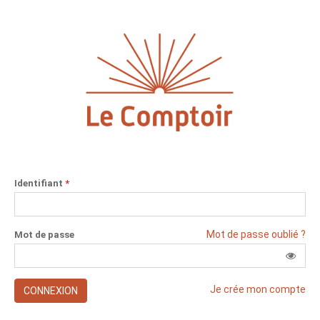
Identifiant
*
Mot de passe oublié ?
Mot de passe
Je crée mon compte
CONNEXION