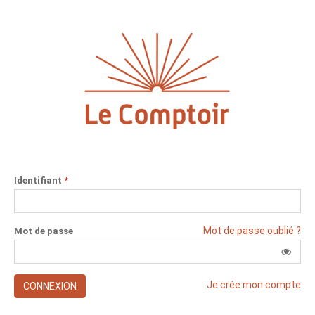
Identifiant
*
Mot de passe oublié ?
Mot de passe
Je crée mon compte
CONNEXION