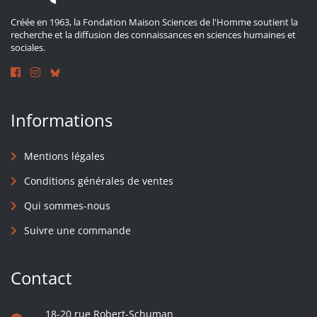
Créée en 1963, la Fondation Maison Sciences de l'Homme soutient la
recherche et la diffusion des connaissances en sciences humaines et
sociales.
Informations
Mentions légales
Conditions générales de ventes
Qui sommes-nous
Suivre une commande
Contact
18-20 rue Robert-Schuman