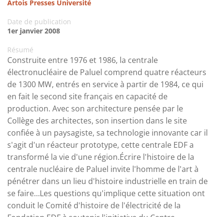
Artois Presses Université
Date de publication
1er janvier 2008
Résumé
Construite entre 1976 et 1986, la centrale
électronucléaire de Paluel comprend quatre réacteurs
de 1300 MW, entrés en service à partir de 1984, ce qui
en fait le second site français en capacité de
production. Avec son architecture pensée par le
Collège des architectes, son insertion dans le site
confiée à un paysagiste, sa technologie innovante car il
s'agit d'un réacteur prototype, cette centrale EDF a
transformé la vie d'une région.Écrire l'histoire de la
centrale nucléaire de Paluel invite l'homme de l'art à
pénétrer dans un lieu d'histoire industrielle en train de
se faire…Les questions qu'implique cette situation ont
conduit le Comité d'histoire de l'électricité de la