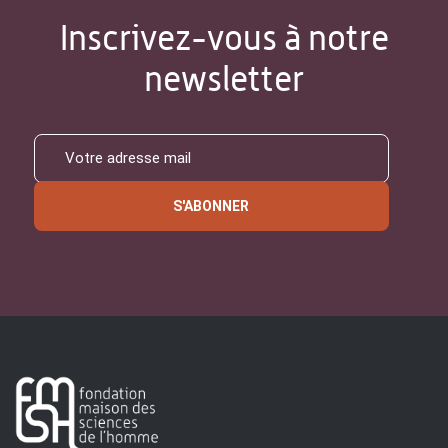
Inscrivez-vous à notre
newsletter
S'ABONNER