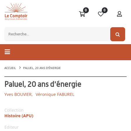
0
0
ACCUEIL
PALUEL, 20 ANS D'ÉNERGIE
Paluel, 20 ans d'énergie
Yves BOUVIER,
Véronique FABUREL
Collection
Histoire (APU)
Editeur