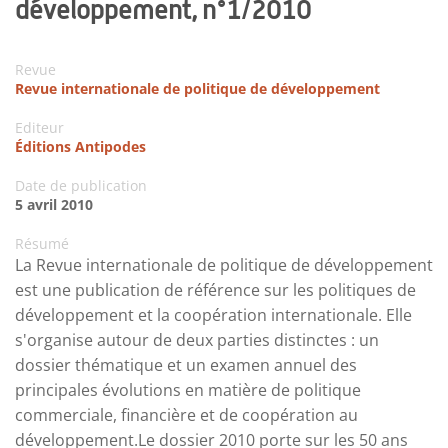
développement, n°1/2010
Revue
Revue internationale de politique de développement
Editeur
Éditions Antipodes
Date de publication
5 avril 2010
Résumé
La Revue internationale de politique de développement
est une publication de référence sur les politiques de
développement et la coopération internationale. Elle
s'organise autour de deux parties distinctes : un
dossier thématique et un examen annuel des
principales évolutions en matière de politique
commerciale, financière et de coopération au
développement.Le dossier 2010 porte sur les 50 ans