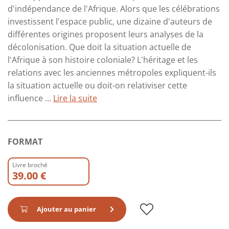
d'indépendance de l'Afrique. Alors que les célébrations
investissent l'espace public, une dizaine d'auteurs de
différentes origines proposent leurs analyses de la
décolonisation. Que doit la situation actuelle de
l'Afrique à son histoire coloniale? L'héritage et les
relations avec les anciennes métropoles expliquent-ils
la situation actuelle ou doit-on relativiser cette
influence ...
Lire la suite
FORMAT
Livre broché
39.00 €
Ajouter au panier