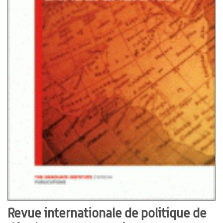
Revue internationale de politique de