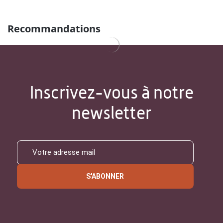
Recommandations
Inscrivez-vous à notre
newsletter
S'ABONNER