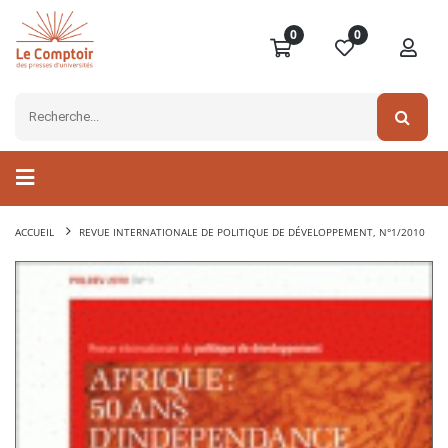
0
0
ACCUEIL
REVUE INTERNATIONALE DE POLITIQUE DE DÉVELOPPEMENT, N°1/2010