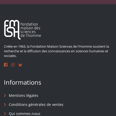
Créée en 1963, la Fondation Maison Sciences de l'Homme soutient la
recherche et la diffusion des connaissances en sciences humaines et
sociales.
Informations
Mentions légales
Conditions générales de ventes
Qui sommes-nous