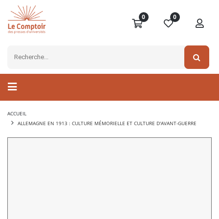
0
0
ACCUEIL
ALLEMAGNE EN 1913 : CULTURE MÉMORIELLE ET CULTURE D'AVANT-GUERRE