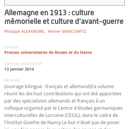
Allemagne en 1913 : culture
mémorielle et culture d'avant-guerre
Philippe ALEXANDRE,
Reiner MARCOWITZ
Editeur
Presses universitaires de Rouen et du Havre
Date de publication
13 janvier 2014
Résumé
(ouvrage bilingue : français et allemand)Ce volume
réunit les dix-huit contributions qui ont été apportées
par des spécialistes allemands et français à un
colloque organisé par le Centre d'études germaniques
interculturelles de Lorraine (CEGIL), dans le cadre de
l'Institut Goethe de Nancy.Le but n'était pas de poser