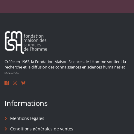
Créée en 1963, la Fondation Maison Sciences de l'Homme soutient la
recherche et la diffusion des connaissances en sciences humaines et
sociales.
Informations
Mentions légales
Conditions générales de ventes