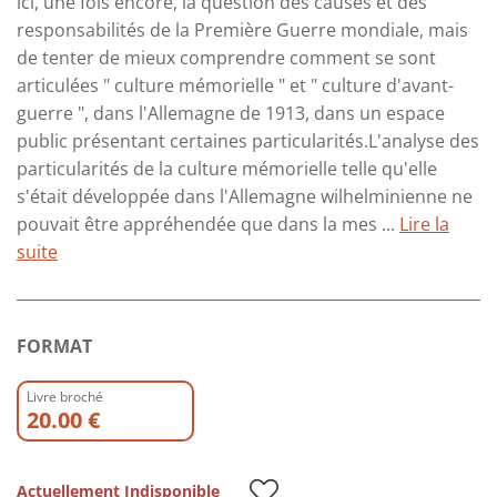
ici, une fois encore, la question des causes et des
responsabilités de la Première Guerre mondiale, mais
de tenter de mieux comprendre comment se sont
articulées " culture mémorielle " et " culture d'avant-
guerre ", dans l'Allemagne de 1913, dans un espace
public présentant certaines particularités.L'analyse des
particularités de la culture mémorielle telle qu'elle
s'était développée dans l'Allemagne wilhelminienne ne
pouvait être appréhendée que dans la mes ...
Lire la
suite
FORMAT
Livre broché
20.00 €
Actuellement Indisponible