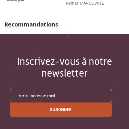
Reiner MARCOWITZ
Recommandations
Inscrivez-vous à notre
newsletter
S'ABONNER