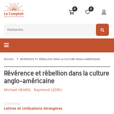
0
0
ACCUEIL
RÉVÉRENCE ET RÉBELLION DANS LA CULTURE ANGLO-AMÉRICAINE
Révérence et rébellion dans la culture
anglo-américaine
Michael HEARN,
Raymond LEDRU
Collection
Lettres et civilisations étrangères