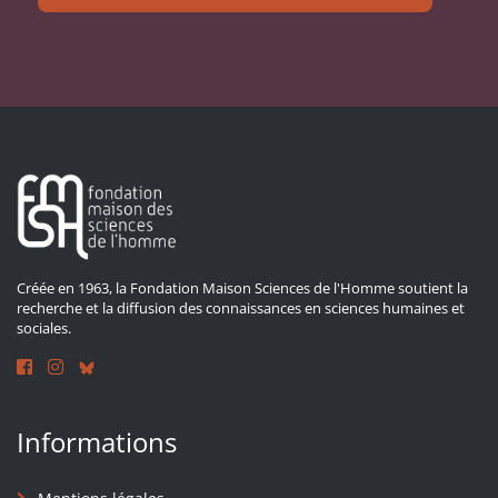
Créée en 1963, la Fondation Maison Sciences de l'Homme soutient la
recherche et la diffusion des connaissances en sciences humaines et
sociales.
Informations