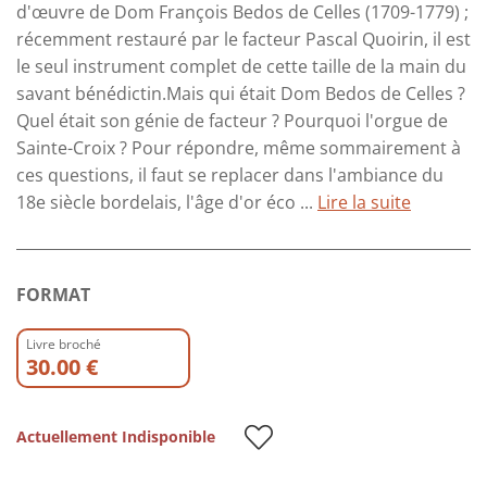
d'œuvre de Dom François Bedos de Celles (1709-1779) ;
récemment restauré par le facteur Pascal Quoirin, il est
le seul instrument complet de cette taille de la main du
savant bénédictin.Mais qui était Dom Bedos de Celles ?
Quel était son génie de facteur ? Pourquoi l'orgue de
Sainte-Croix ? Pour répondre, même sommairement à
ces questions, il faut se replacer dans l'ambiance du
18e siècle bordelais, l'âge d'or éco ...
Lire la suite
FORMAT
Livre broché
30.00 €
Actuellement Indisponible