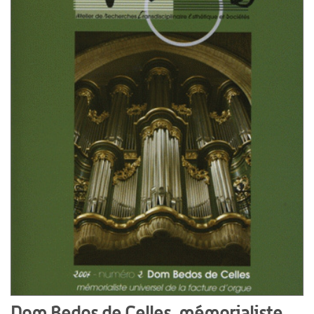
Dom Bedos de Celles, mémorialiste