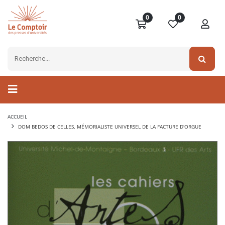
0
0
ACCUEIL
DOM BEDOS DE CELLES, MÉMORIALISTE UNIVERSEL DE LA FACTURE D'ORGUE