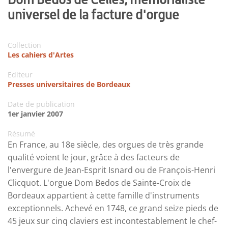
universel de la facture d'orgue
Collection
Les cahiers d'Artes
Editeur
Presses universitaires de Bordeaux
Date de publication
1er janvier 2007
Résumé
En France, au 18e siècle, des orgues de très grande
qualité voient le jour, grâce à des facteurs de
l'envergure de Jean-Esprit Isnard ou de François-Henri
Clicquot. L'orgue Dom Bedos de Sainte-Croix de
Bordeaux appartient à cette famille d'instruments
exceptionnels. Achevé en 1748, ce grand seize pieds de
45 jeux sur cinq claviers est incontestablement le chef-