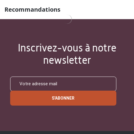
Recommandations
Inscrivez-vous à notre
newsletter
S'ABONNER