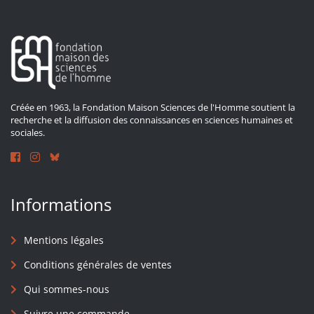
Créée en 1963, la Fondation Maison Sciences de l'Homme soutient la
recherche et la diffusion des connaissances en sciences humaines et
sociales.
Informations
Mentions légales
Conditions générales de ventes
Qui sommes-nous
Suivre une commande