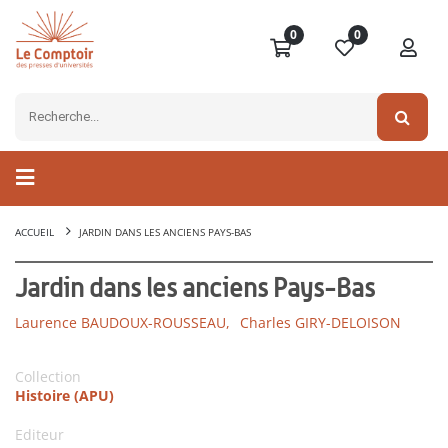
0
0
ACCUEIL
JARDIN DANS LES ANCIENS PAYS-BAS
Jardin dans les anciens Pays-Bas
Laurence BAUDOUX-ROUSSEAU,
Charles GIRY-DELOISON
Collection
Histoire (APU)
Editeur