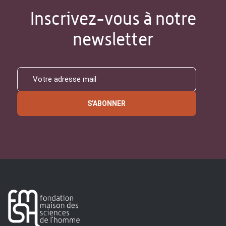
Inscrivez-vous à notre
newsletter
S'ABONNER