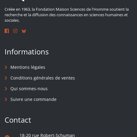
Créée en 1963, la Fondation Maison Sciences de l'Homme soutient la
recherche et la diffusion des connaissances en sciences humaines et
sociales.
Informations
Mentions légales
Conditions générales de ventes
Qui sommes-nous
Suivre une commande
Contact
18-20 rue Robert-Schuman