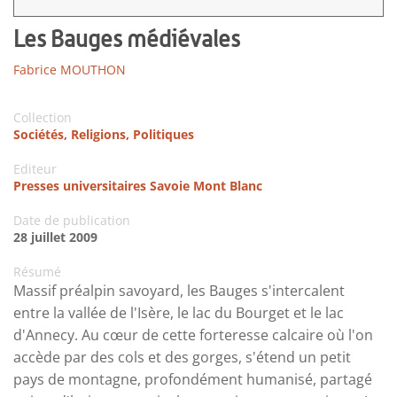
Les Bauges médiévales
Fabrice MOUTHON
Collection
Sociétés, Religions, Politiques
Editeur
Presses universitaires Savoie Mont Blanc
Date de publication
28 juillet 2009
Résumé
Massif préalpin savoyard, les Bauges s'intercalent
entre la vallée de l'Isère, le lac du Bourget et le lac
d'Annecy. Au cœur de cette forteresse calcaire où l'on
accède par des cols et des gorges, s'étend un petit
pays de montagne, profondément humanisé, partagé