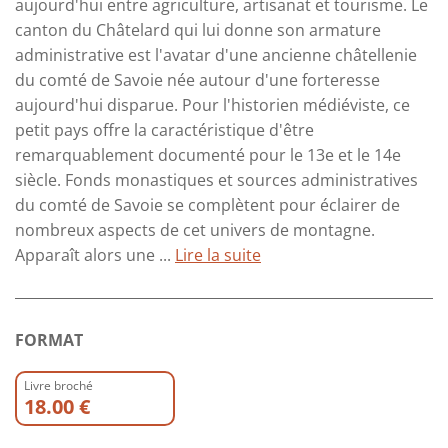
aujourd'hui entre agriculture, artisanat et tourisme. Le
canton du Châtelard qui lui donne son armature
administrative est l'avatar d'une ancienne châtellenie
du comté de Savoie née autour d'une forteresse
aujourd'hui disparue. Pour l'historien médiéviste, ce
petit pays offre la caractéristique d'être
remarquablement documenté pour le 13e et le 14e
siècle. Fonds monastiques et sources administratives
du comté de Savoie se complètent pour éclairer de
nombreux aspects de cet univers de montagne.
Apparaît alors une ...
Lire la suite
FORMAT
Livre broché
18.00 €