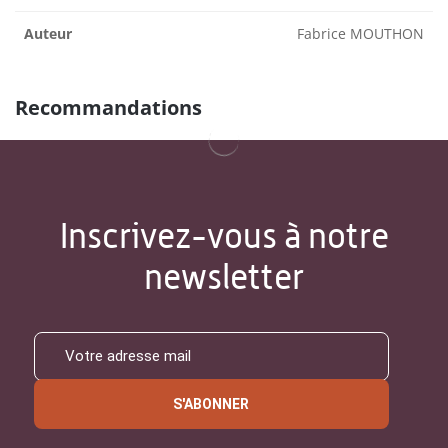
Auteur
Fabrice MOUTHON
Recommandations
Inscrivez-vous à notre
newsletter
S'ABONNER