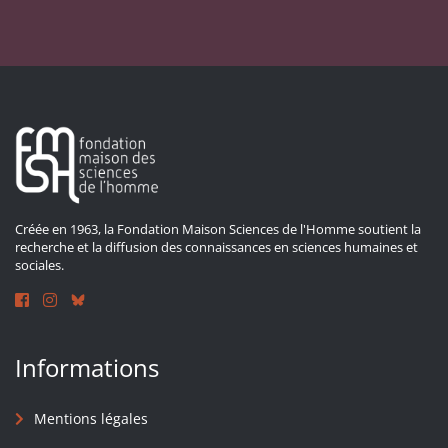
Créée en 1963, la Fondation Maison Sciences de l'Homme soutient la
recherche et la diffusion des connaissances en sciences humaines et
sociales.
Informations
Mentions légales