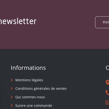
newsletter
Informations
C
Mentions légales
Conditions générales de ventes
Qui sommes-nous
Suivre une commande