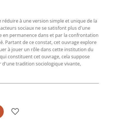
 réduire à une version simple et unique de la
 acteurs sociaux ne se satisfont plus d'une
tue en permanence dans et par la confrontation
ité. Partant de ce constat, cet ouvrage explore
er à jouer un rôle dans cette institution du
qui constituent cet ouvrage, cela suppose
 d'une tradition sociologique vivante,