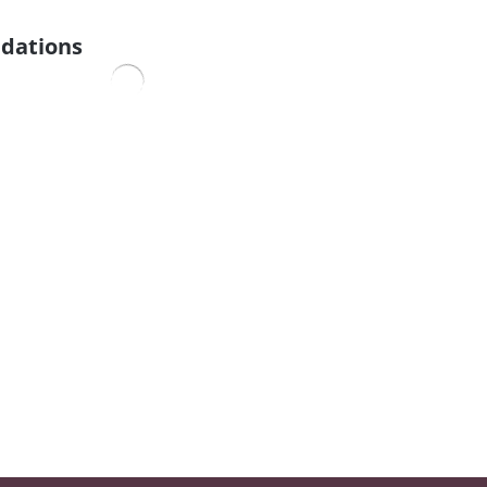
dations