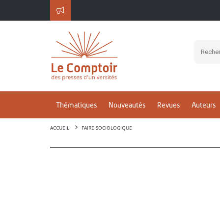
Thématiques
Nouveautés
Revues
Auteurs
ACCUEIL
FAIRE SOCIOLOGIQUE