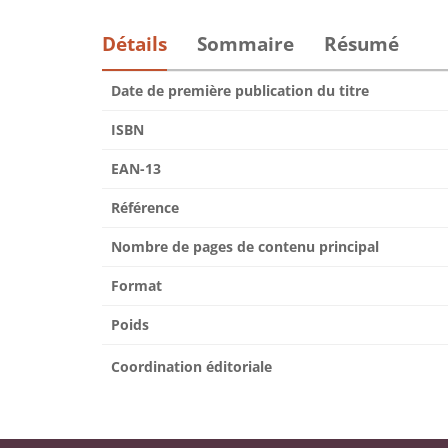
Détails
Sommaire
Résumé
Date de première publication du titre
ISBN
EAN-13
Référence
Nombre de pages de contenu principal
Format
Poids
Coordination éditoriale