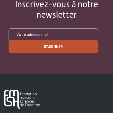
Inscrivez-vous à notre
newsletter
S'ABONNER