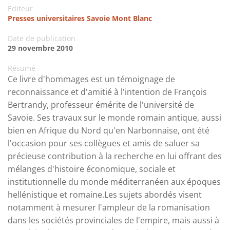
Editeur
Presses universitaires Savoie Mont Blanc
Date de publication
29 novembre 2010
Résumé
Ce livre d'hommages est un témoignage de
reconnaissance et d'amitié à l'intention de François
Bertrandy, professeur émérite de l'université de
Savoie. Ses travaux sur le monde romain antique, aussi
bien en Afrique du Nord qu'en Narbonnaise, ont été
l'occasion pour ses collègues et amis de saluer sa
précieuse contribution à la recherche en lui offrant des
mélanges d'histoire économique, sociale et
institutionnelle du monde méditerranéen aux époques
hellénistique et romaine.Les sujets abordés visent
notamment à mesurer l'ampleur de la romanisation
dans les sociétés provinciales de l'empire, mais aussi à