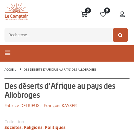
0
0
ACCUEIL
DES DÉSERTS D'AFRIQUE AU PAYS DES ALLOBROGES
Des déserts d'Afrique au pays des
Allobroges
Fabrice DELRIEUX,
François KAYSER
Collection
Sociétés, Religions, Politiques