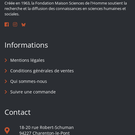
Créée en 1963, la Fondation Maison Sciences de l'Homme soutient la
recherche et la diffusion des connaissances en sciences humaines et
sociales.
Informations
Mentions légales
Conditions générales de ventes
Qui sommes-nous
Suivre une commande
Contact
18-20 rue Robert-Schuman
94227 Charenton-le-Pont